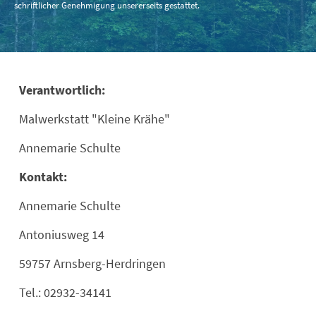
schriftlicher Genehmigung unsererseits gestattet.
Verantwortlich:
Malwerkstatt "Kleine Krähe"
Annemarie Schulte
Kontakt:
Annemarie Schulte
Antoniusweg 14
59757 Arnsberg-Herdringen
Tel.: 02932-34141