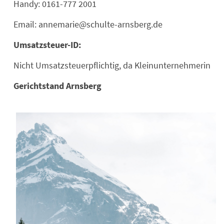
Handy: 0161-777 2001
Email: annemarie@schulte-arnsberg.de
Umsatzsteuer-ID:
Nicht Umsatzsteuerpflichtig, da Kleinunternehmerin
Gerichtstand Arnsberg